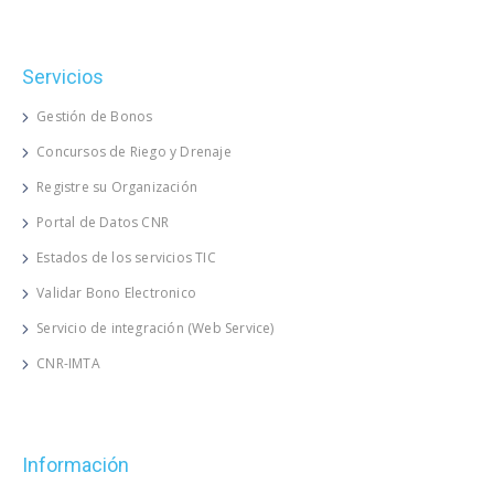
Servicios
Gestión de Bonos
Concursos de Riego y Drenaje
Registre su Organización
Portal de Datos CNR
Estados de los servicios TIC
Validar Bono Electronico
Servicio de integración (Web Service)
CNR-IMTA
Información