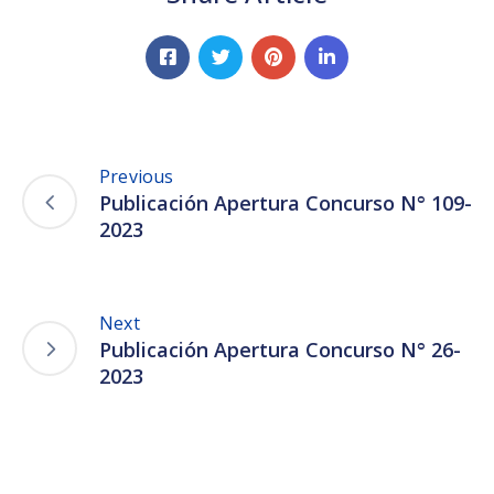
Previous
Publicación Apertura Concurso N° 109-
2023
Next
Publicación Apertura Concurso N° 26-
2023