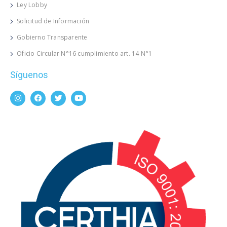
Ley Lobby
Solicitud de Información
Gobierno Transparente
Oficio Circular N°16 cumplimiento art. 14 N°1
Síguenos