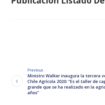
Publicación Listado De
Previous
Ministro Walker inaugura la tercera v
Chile Agrícola 2020: “Es el taller de 
grande que se ha realizado en la agri
años”