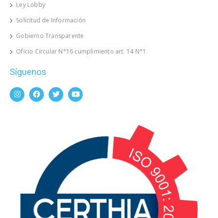
Ley Lobby
Solicitud de Información
Gobierno Transparente
Oficio Circular N°16 cumplimiento art. 14 N°1
Síguenos