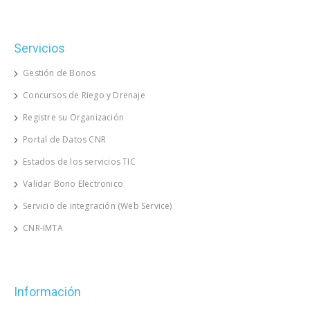
Servicios
Gestión de Bonos
Concursos de Riego y Drenaje
Registre su Organización
Portal de Datos CNR
Estados de los servicios TIC
Validar Bono Electronico
Servicio de integración (Web Service)
CNR-IMTA
Información