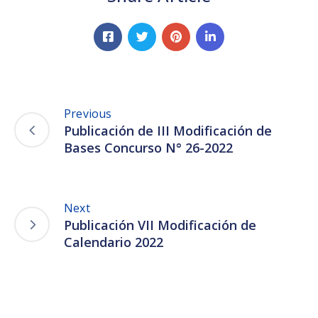
Previous
Publicación de III Modificación de
Bases Concurso N° 26-2022
Next
Publicación VII Modificación de
Calendario 2022