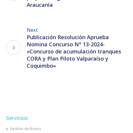
Araucanía
Next
Publicación Resolución Aprueba
Nomina Concurso N° 13-2024-
«Concurso de acumulación tranques
CORA y Plan Piloto Valparaíso y
Coquimbo»
Servicios
Gestión de Bonos