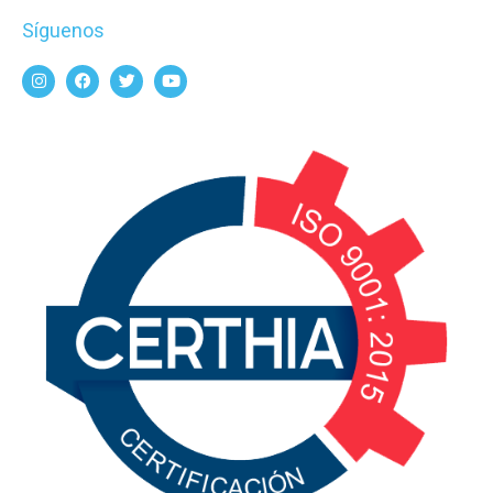
Síguenos