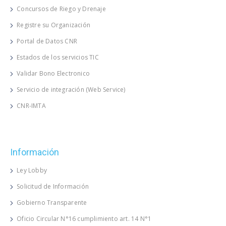
Concursos de Riego y Drenaje
Registre su Organización
Portal de Datos CNR
Estados de los servicios TIC
Validar Bono Electronico
Servicio de integración (Web Service)
CNR-IMTA
Información
Ley Lobby
Solicitud de Información
Gobierno Transparente
Oficio Circular N°16 cumplimiento art. 14 N°1