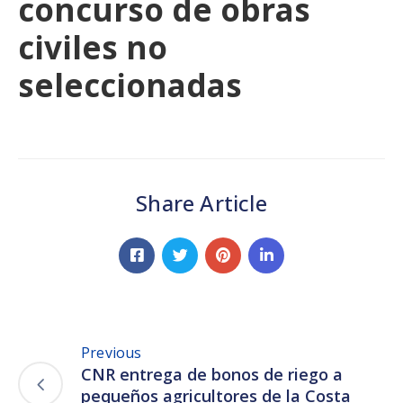
concurso de obras
civiles no
seleccionadas
Share Article
Previous
CNR entrega de bonos de riego a
pequeños agricultores de la Costa