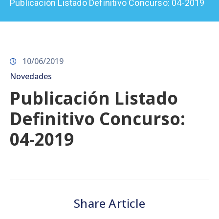
Publicación Listado Definitivo Concurso: 04-2019
Prensa
10/06/2019
Novedades
Publicación Listado
Definitivo Concurso:
04-2019
Share Article