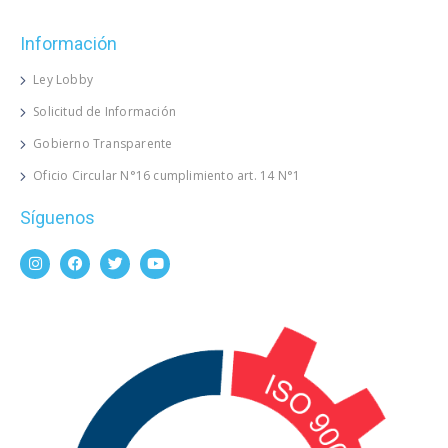
Información
Ley Lobby
Solicitud de Información
Gobierno Transparente
Oficio Circular N°16 cumplimiento art. 14 N°1
Síguenos