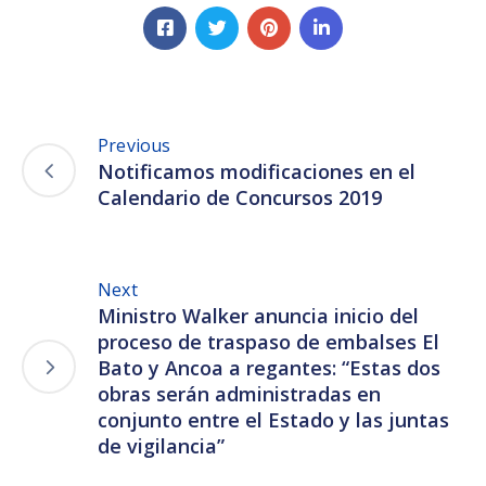
Previous
Notificamos modificaciones en el
Calendario de Concursos 2019
Next
Ministro Walker anuncia inicio del
proceso de traspaso de embalses El
Bato y Ancoa a regantes: “Estas dos
obras serán administradas en
conjunto entre el Estado y las juntas
de vigilancia”