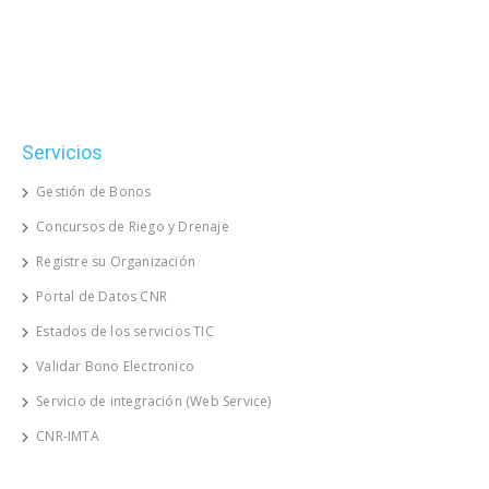
Servicios
Gestión de Bonos
Concursos de Riego y Drenaje
Registre su Organización
Portal de Datos CNR
Estados de los servicios TIC
Validar Bono Electronico
Servicio de integración (Web Service)
CNR-IMTA