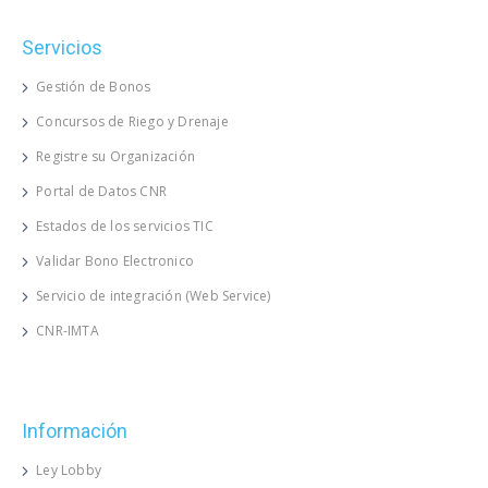
Servicios
Gestión de Bonos
Concursos de Riego y Drenaje
Registre su Organización
Portal de Datos CNR
Estados de los servicios TIC
Validar Bono Electronico
Servicio de integración (Web Service)
CNR-IMTA
Información
Ley Lobby