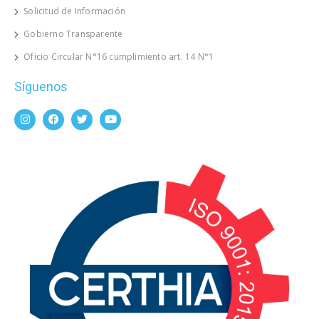
Solicitud de Información
Gobierno Transparente
Oficio Circular N°16 cumplimiento art. 14 N°1
Síguenos