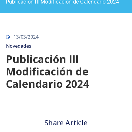
Publicación III Modificación de Calendario 2024
Prensa
13/03/2024
Novedades
Publicación III
Modificación de
Calendario 2024
Share Article