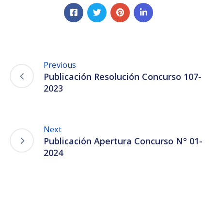
Previous
Publicación Resolución Concurso 107-
2023
Next
Publicación Apertura Concurso N° 01-
2024