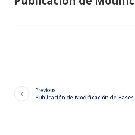
Publicación de Modific
Previous
Publicación de Modificación de Bases