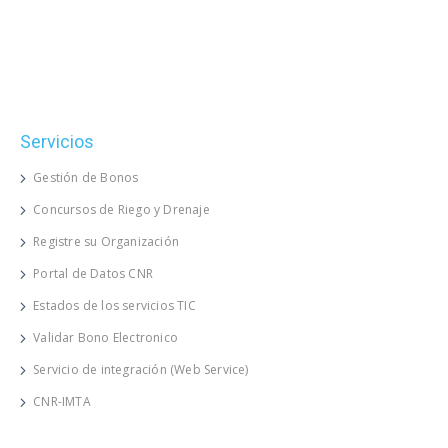
Servicios
Gestión de Bonos
Concursos de Riego y Drenaje
Registre su Organización
Portal de Datos CNR
Estados de los servicios TIC
Validar Bono Electronico
Servicio de integración (Web Service)
CNR-IMTA