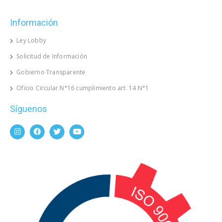
Información
Ley Lobby
Solicitud de Información
Gobierno Transparente
Oficio Circular N°16 cumplimiento art. 14 N°1
Síguenos