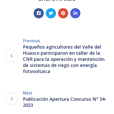
Previous
Pequeños agricultores del Valle del
Huasco participaron en taller de la
CNR para la operación y mantención
de sistemas de riego con energía
fotovoltaica
Next
Publicación Apertura Concurso N° 34-
2023