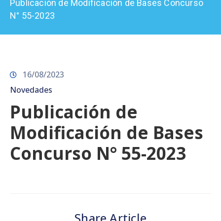
Publicación de Modificación de Bases Concurso
Prensa
N° 55-2023
16/08/2023
Novedades
Publicación de
Modificación de Bases
Concurso N° 55-2023
Share Article