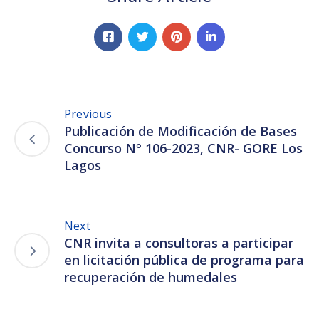
Previous
Publicación de Modificación de Bases
Concurso N° 106-2023, CNR- GORE Los
Lagos
Next
CNR invita a consultoras a participar
en licitación pública de programa para
recuperación de humedales