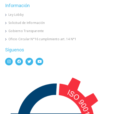
Información
Ley Lobby
Solicitud de Información
Gobierno Transparente
Oficio Circular N°16 cumplimiento art. 14 N°1
Síguenos