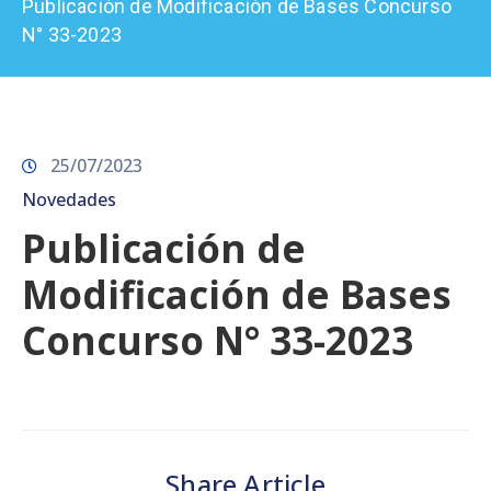
Publicación de Modificación de Bases Concurso
Prensa
N° 33-2023
25/07/2023
Novedades
Publicación de
Modificación de Bases
Concurso N° 33-2023
Share Article