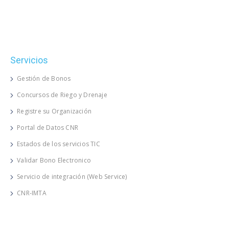
Servicios
Gestión de Bonos
Concursos de Riego y Drenaje
Registre su Organización
Portal de Datos CNR
Estados de los servicios TIC
Validar Bono Electronico
Servicio de integración (Web Service)
CNR-IMTA