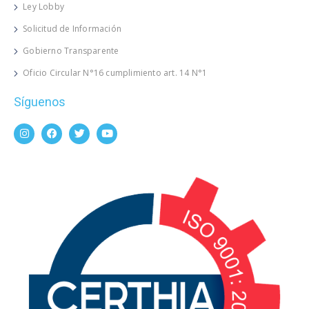
Ley Lobby
Solicitud de Información
Gobierno Transparente
Oficio Circular N°16 cumplimiento art. 14 N°1
Síguenos