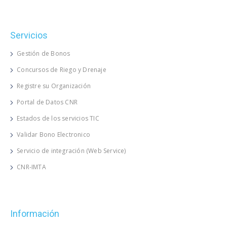
Servicios
Gestión de Bonos
Concursos de Riego y Drenaje
Registre su Organización
Portal de Datos CNR
Estados de los servicios TIC
Validar Bono Electronico
Servicio de integración (Web Service)
CNR-IMTA
Información