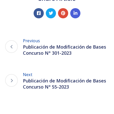
Previous
Publicación de Modificación de Bases
Concurso N° 301-2023
Next
Publicación de Modificación de Bases
Concurso N° 55-2023