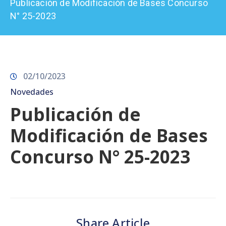
Publicación de Modificación de Bases Concurso
Prensa
N° 25-2023
02/10/2023
Novedades
Publicación de
Modificación de Bases
Concurso N° 25-2023
Share Article