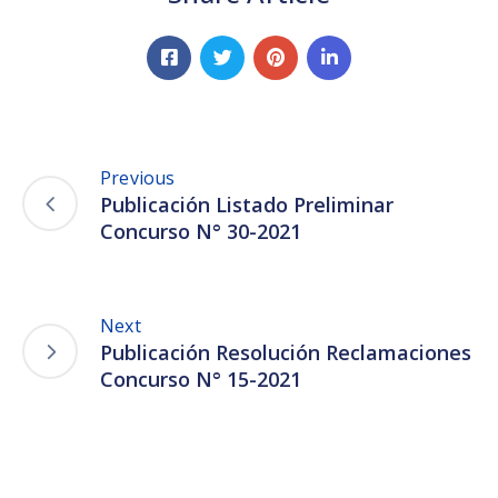
Previous
Publicación Listado Preliminar
Concurso N° 30-2021
Next
Publicación Resolución Reclamaciones
Concurso N° 15-2021