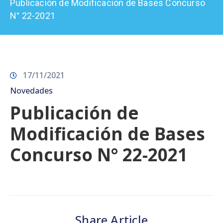
Publicación de Modificación de Bases Concurso
Prensa
N° 22-2021
17/11/2021
Novedades
Publicación de
Modificación de Bases
Concurso N° 22-2021
Share Article