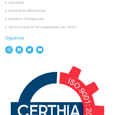
Ley Lobby
Solicitud de Información
Gobierno Transparente
Oficio Circular N°16 cumplimiento art. 14 N°1
Síguenos