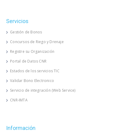
Servicios
Gestión de Bonos
Concursos de Riego y Drenaje
Registre su Organización
Portal de Datos CNR
Estados de los servicios TIC
Validar Bono Electronico
Servicio de integración (Web Service)
CNR-IMTA
Información