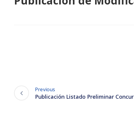
Publicación de Modifi
Previous
Publicación Listado Preliminar Concu