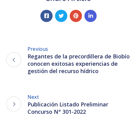
Previous
Regantes de la precordillera de Biobío
conocen exitosas experiencias de
gestión del recurso hídrico
Next
Publicación Listado Preliminar
Concurso N° 301-2022