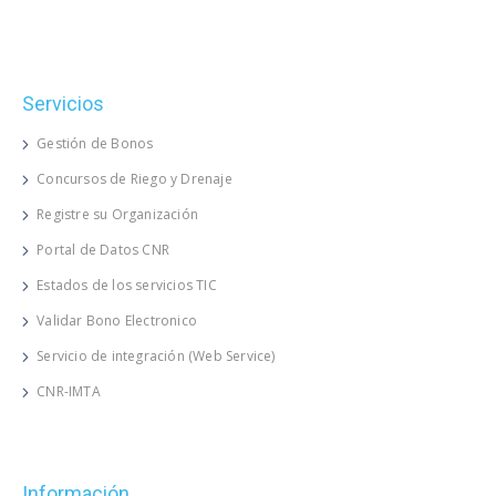
Servicios
Gestión de Bonos
Concursos de Riego y Drenaje
Registre su Organización
Portal de Datos CNR
Estados de los servicios TIC
Validar Bono Electronico
Servicio de integración (Web Service)
CNR-IMTA
Información