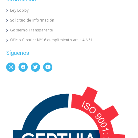
Ley Lobby
Solicitud de Información
Gobierno Transparente
Oficio Circular N°16 cumplimiento art. 14 N°1
Síguenos