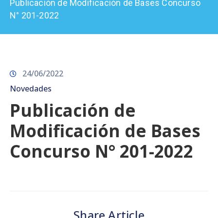
Publicación de Modificación de Bases Concurso
Prensa
N° 201-2022
24/06/2022
Novedades
Publicación de
Modificación de Bases
Concurso N° 201-2022
Share Article