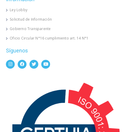
Ley Lobby
Solicitud de Información
Gobierno Transparente
Oficio Circular N°16 cumplimiento art. 14 N°1
Síguenos