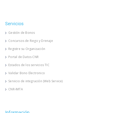
Servicios
Gestión de Bonos
Concursos de Riego y Drenaje
Registre su Organización
Portal de Datos CNR
Estados de los servicios TIC
Validar Bono Electronico
Servicio de integración (Web Service)
CNR-IMTA
Información