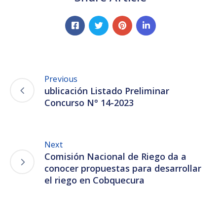
Previous
ublicación Listado Preliminar
Concurso N° 14-2023
Next
Comisión Nacional de Riego da a
conocer propuestas para desarrollar
el riego en Cobquecura