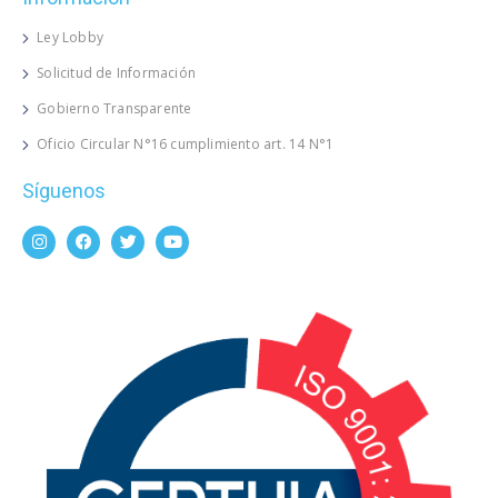
Ley Lobby
Solicitud de Información
Gobierno Transparente
Oficio Circular N°16 cumplimiento art. 14 N°1
Síguenos