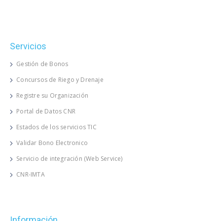
Servicios
Gestión de Bonos
Concursos de Riego y Drenaje
Registre su Organización
Portal de Datos CNR
Estados de los servicios TIC
Validar Bono Electronico
Servicio de integración (Web Service)
CNR-IMTA
Información