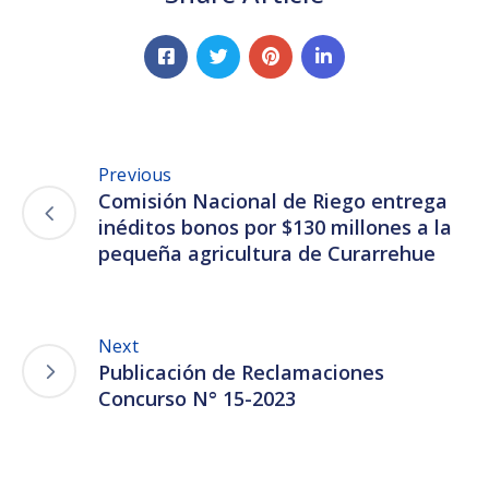
Previous
Comisión Nacional de Riego entrega
inéditos bonos por $130 millones a la
pequeña agricultura de Curarrehue
Next
Publicación de Reclamaciones
Concurso N° 15-2023