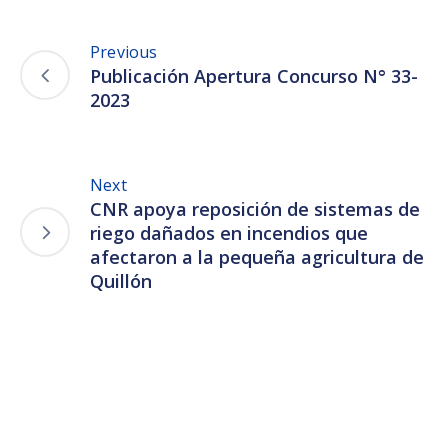
Previous
Publicación Apertura Concurso N° 33-
2023
Next
CNR apoya reposición de sistemas de
riego dañados en incendios que
afectaron a la pequeña agricultura de
Quillón