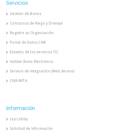
Servicios
Gestión de Bonos
Concursos de Riego y Drenaje
Registre su Organización
Portal de Datos CNR
Estados de los servicios TIC
Validar Bono Electronico
Servicio de integración (Web Service)
CNR-IMTA
Información
Ley Lobby
Solicitud de Información