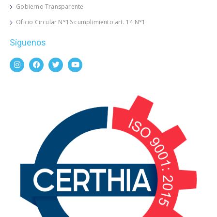
Gobierno Transparente
Oficio Circular N°16 cumplimiento art. 14 N°1
Síguenos