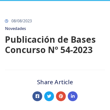
Prensa
08/08/2023
Novedades
Publicación de Bases
Concurso N° 54-2023
Share Article