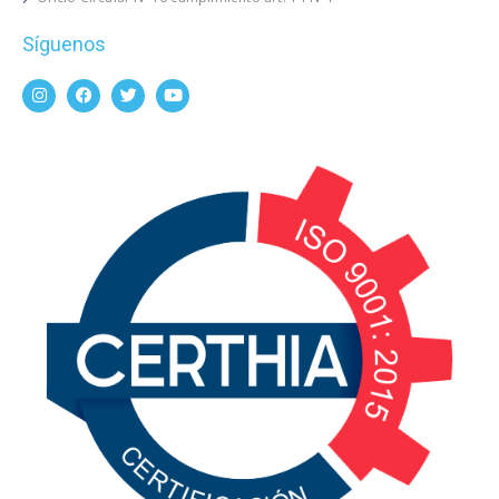
Síguenos