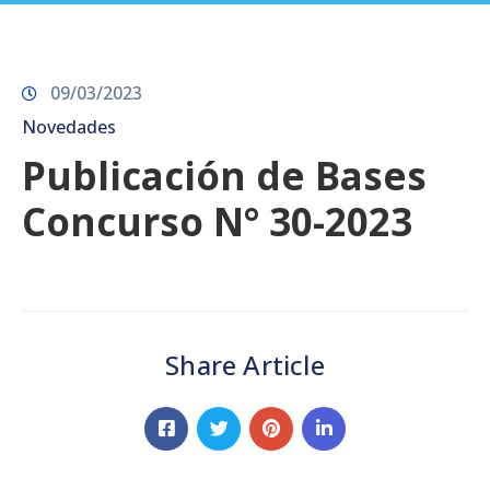
Prensa
09/03/2023
Novedades
Publicación de Bases
Concurso N° 30-2023
Share Article