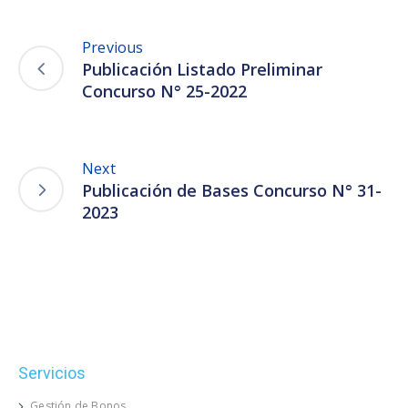
Previous
Publicación Listado Preliminar
Concurso N° 25-2022
Next
Publicación de Bases Concurso N° 31-
2023
Servicios
Gestión de Bonos