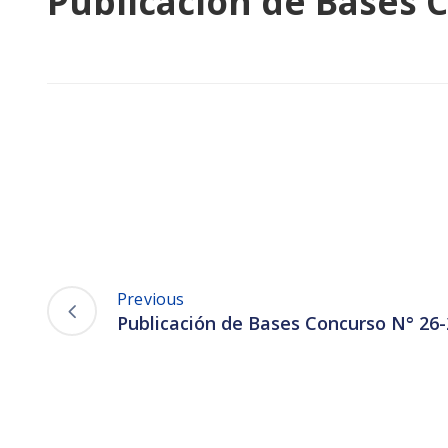
Publicación de Bases 
Previous
Publicación de Bases Concurso N° 26