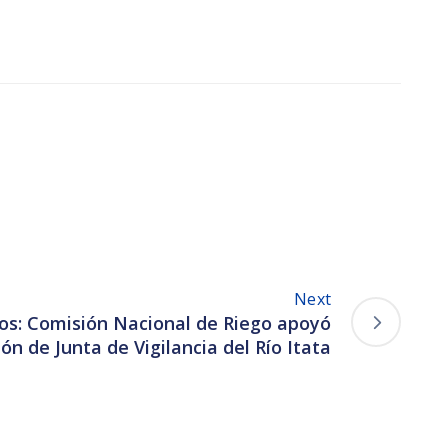
Next
ios: Comisión Nacional de Riego apoyó
ón de Junta de Vigilancia del Río Itata