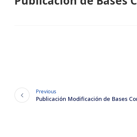
Publicación de Bases 
Previous
Publicación Modificación de Bases Co