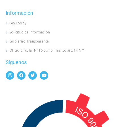
Información
Ley Lobby
Solicitud de Información
Gobierno Transparente
Oficio Circular N°16 cumplimiento art. 14 N°1
Síguenos