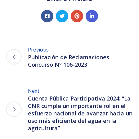
Previous
Publicación de Reclamaciones
Concurso N° 106-2023
Next
Cuenta Pública Participativa 2024: “La
CNR cumple un importante rol en el
esfuerzo nacional de avanzar hacia un
uso más eficiente del agua en la
agricultura”