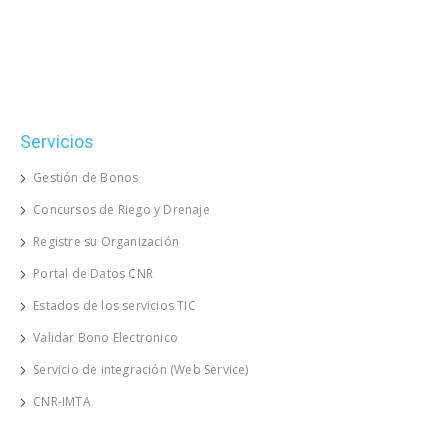
Servicios
Gestión de Bonos
Concursos de Riego y Drenaje
Registre su Organización
Portal de Datos CNR
Estados de los servicios TIC
Validar Bono Electronico
Servicio de integración (Web Service)
CNR-IMTA