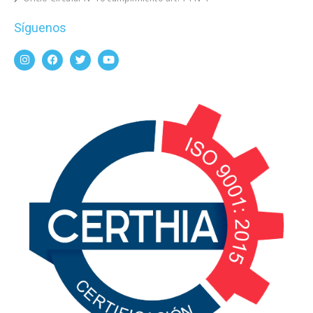
Síguenos