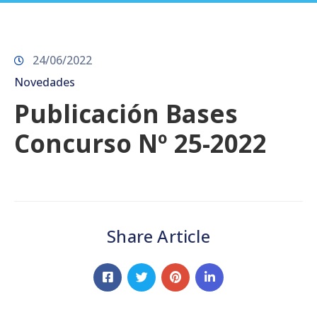
Prensa
24/06/2022
Novedades
Publicación Bases
Concurso Nº 25-2022
Share Article