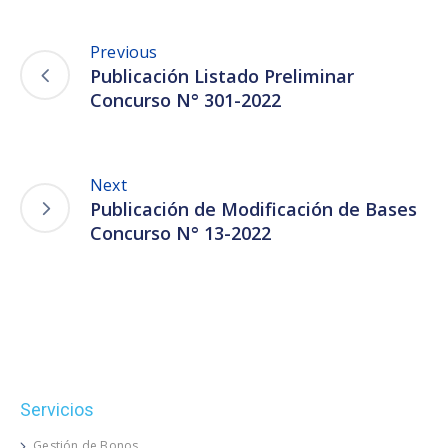
Previous
Publicación Listado Preliminar
Concurso N° 301-2022
Next
Publicación de Modificación de Bases
Concurso N° 13-2022
Servicios
Gestión de Bonos