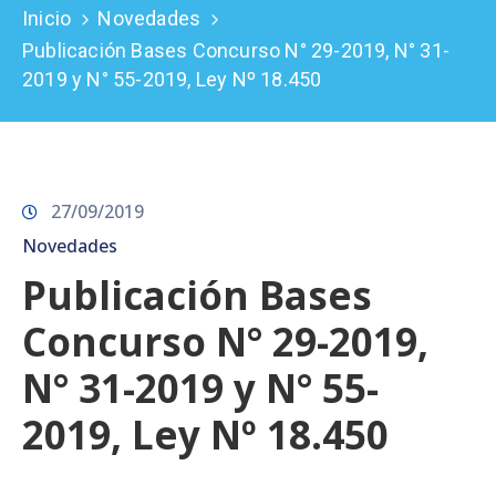
Inicio
Novedades
Prensa
Publicación Bases Concurso N° 29-2019, N° 31-
2019 y N° 55-2019, Ley Nº 18.450
27/09/2019
Novedades
Publicación Bases
Concurso N° 29-2019,
N° 31-2019 y N° 55-
2019, Ley Nº 18.450