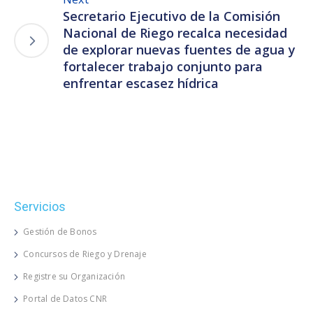
Secretario Ejecutivo de la Comisión
Nacional de Riego recalca necesidad
de explorar nuevas fuentes de agua y
fortalecer trabajo conjunto para
enfrentar escasez hídrica
Servicios
Gestión de Bonos
Concursos de Riego y Drenaje
Registre su Organización
Portal de Datos CNR