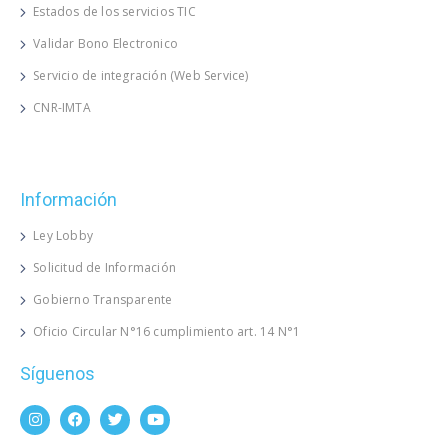
Estados de los servicios TIC
Validar Bono Electronico
Servicio de integración (Web Service)
CNR-IMTA
Información
Ley Lobby
Solicitud de Información
Gobierno Transparente
Oficio Circular N°16 cumplimiento art. 14 N°1
Síguenos