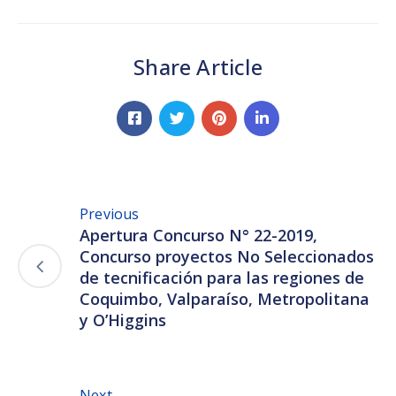
Share Article
Previous
Apertura Concurso N° 22-2019,
Concurso proyectos No Seleccionados
de tecnificación para las regiones de
Coquimbo, Valparaíso, Metropolitana
y O’Higgins
Next