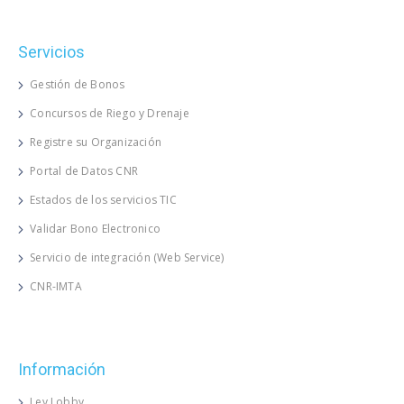
Servicios
Gestión de Bonos
Concursos de Riego y Drenaje
Registre su Organización
Portal de Datos CNR
Estados de los servicios TIC
Validar Bono Electronico
Servicio de integración (Web Service)
CNR-IMTA
Información
Ley Lobby