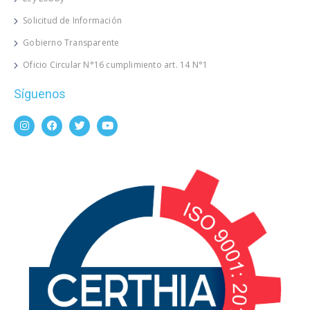
Solicitud de Información
Gobierno Transparente
Oficio Circular N°16 cumplimiento art. 14 N°1
Síguenos