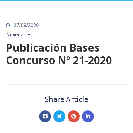
Prensa
27/08/2020
Novedades
Publicación Bases
Concurso N° 21-2020
Share Article