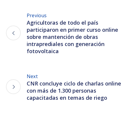
Previous
Agricultoras de todo el país
participaron en primer curso online
sobre mantención de obras
intraprediales con generación
fotovoltaica
Next
CNR concluye ciclo de charlas online
con más de 1.300 personas
capacitadas en temas de riego