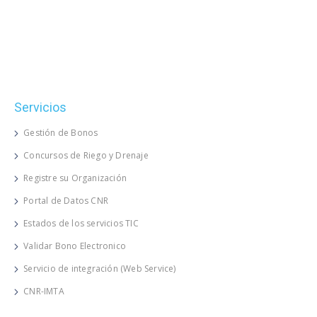
Servicios
Gestión de Bonos
Concursos de Riego y Drenaje
Registre su Organización
Portal de Datos CNR
Estados de los servicios TIC
Validar Bono Electronico
Servicio de integración (Web Service)
CNR-IMTA