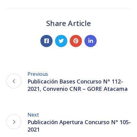
Share Article
Previous
Publicación Bases Concurso N° 112-
2021, Convenio CNR – GORE Atacama
Next
Publicación Apertura Concurso N° 105-
2021