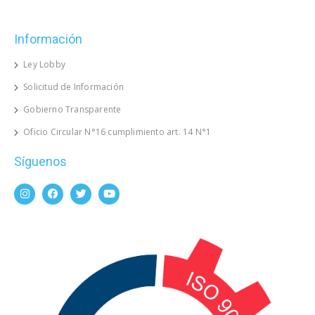
Información
Ley Lobby
Solicitud de Información
Gobierno Transparente
Oficio Circular N°16 cumplimiento art. 14 N°1
Síguenos