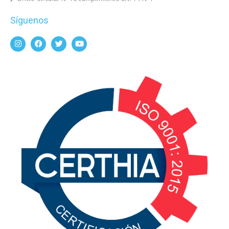
Síguenos