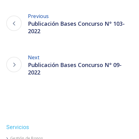
Previous
Publicación Bases Concurso N° 103-
2022
Next
Publicación Bases Concurso N° 09-
2022
Servicios
Gestión de Bonos