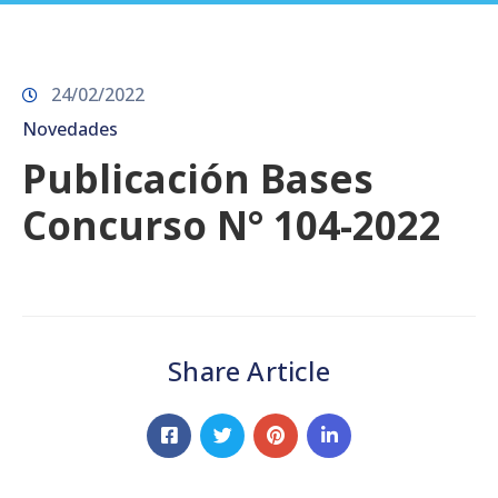
Prensa
24/02/2022
Novedades
Publicación Bases
Concurso N° 104-2022
Share Article