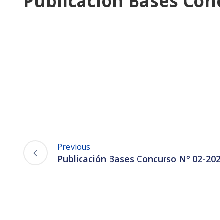
Publicación Bases Con
Previous
Publicación Bases Concurso N° 02-20