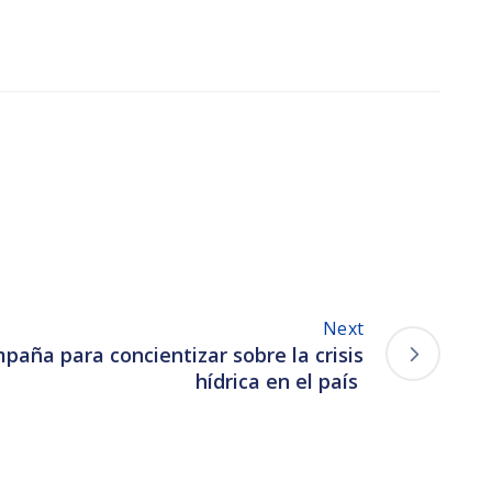
Next
paña para concientizar sobre la crisis
hídrica en el país