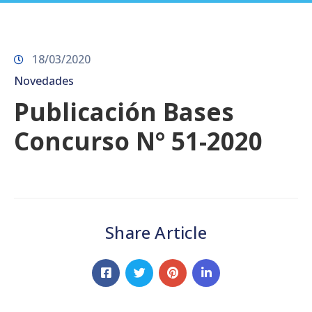
Prensa
18/03/2020
Novedades
Publicación Bases
Concurso N° 51-2020
Share Article