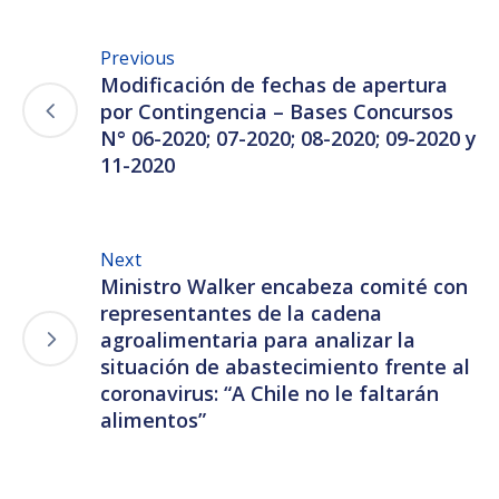
Previous
Modificación de fechas de apertura
por Contingencia – Bases Concursos
N° 06-2020; 07-2020; 08-2020; 09-2020 y
11-2020
Next
Ministro Walker encabeza comité con
representantes de la cadena
agroalimentaria para analizar la
situación de abastecimiento frente al
coronavirus: “A Chile no le faltarán
alimentos”