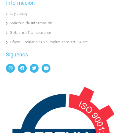
Información
Ley Lobby
Solicitud de Información
Gobierno Transparente
Oficio Circular N°16 cumplimiento art. 14 N°1
Síguenos