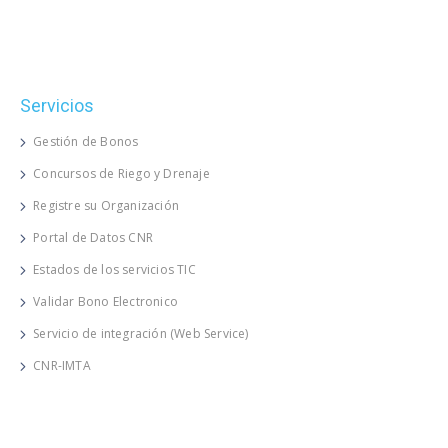
Servicios
Gestión de Bonos
Concursos de Riego y Drenaje
Registre su Organización
Portal de Datos CNR
Estados de los servicios TIC
Validar Bono Electronico
Servicio de integración (Web Service)
CNR-IMTA