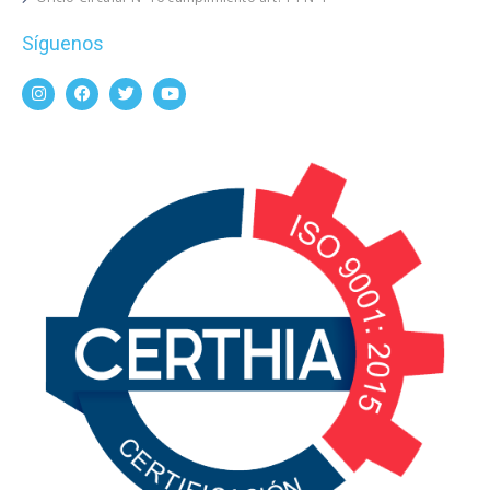
Síguenos