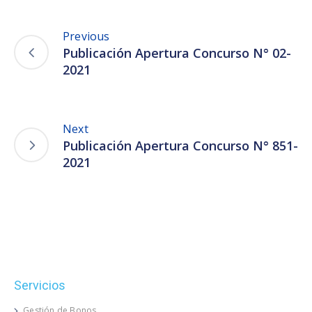
Previous
Publicación Apertura Concurso N° 02-
2021
Next
Publicación Apertura Concurso N° 851-
2021
Servicios
Gestión de Bonos