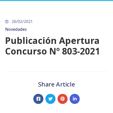
Prensa
26/02/2021
Novedades
Publicación Apertura
Concurso N° 803-2021
Share Article