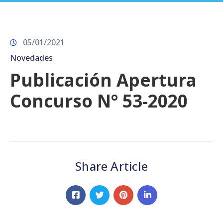
Prensa
05/01/2021
Novedades
Publicación Apertura
Concurso N° 53-2020
Share Article