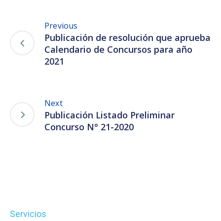
Previous
Publicación de resolución que aprueba
Calendario de Concursos para año
2021
Next
Publicación Listado Preliminar
Concurso N° 21-2020
Servicios