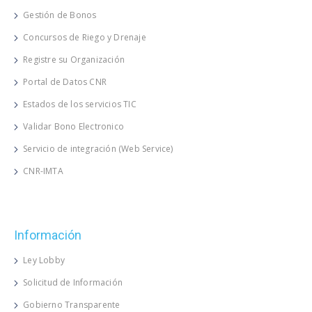
Gestión de Bonos
Concursos de Riego y Drenaje
Registre su Organización
Portal de Datos CNR
Estados de los servicios TIC
Validar Bono Electronico
Servicio de integración (Web Service)
CNR-IMTA
Información
Ley Lobby
Solicitud de Información
Gobierno Transparente