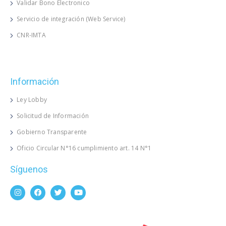
Validar Bono Electronico
Servicio de integración (Web Service)
CNR-IMTA
Información
Ley Lobby
Solicitud de Información
Gobierno Transparente
Oficio Circular N°16 cumplimiento art. 14 N°1
Síguenos