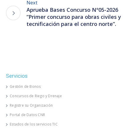
Next
Aprueba Bases Concurso Nº05-2026
“Primer concurso para obras civiles y
tecnificación para el centro norte”.
Servicios
Gestión de Bonos
Concursos de Riego y Drenaje
Registre su Organización
Portal de Datos CNR
Estados de los servicios TIC