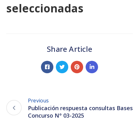
seleccionadas
Share Article
Previous
Publicación respuesta consultas Bases
Concurso N° 03-2025