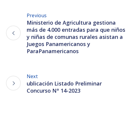
Previous
Ministerio de Agricultura gestiona
más de 4.000 entradas para que niños
y niñas de comunas rurales asistan a
Juegos Panamericanos y
ParaPanamericanos
Next
ublicación Listado Preliminar
Concurso N° 14-2023