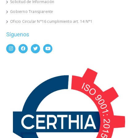
Solicitud de Información
Gobierno Transparente
Oficio Circular N°16 cumplimiento art. 14 N°1
Síguenos