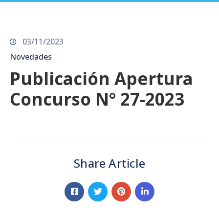
Prensa
03/11/2023
Novedades
Publicación Apertura
Concurso N° 27-2023
Share Article