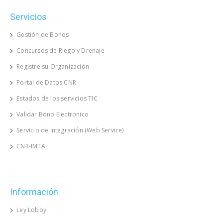
Servicios
Gestión de Bonos
Concursos de Riego y Drenaje
Registre su Organización
Portal de Datos CNR
Estados de los servicios TIC
Validar Bono Electronico
Servicio de integración (Web Service)
CNR-IMTA
Información
Ley Lobby