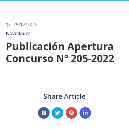
Prensa
29/12/2022
Novedades
Publicación Apertura
Concurso N° 205-2022
Share Article