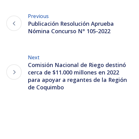
Previous
Publicación Resolución Aprueba
Nómina Concurso N° 105-2022
Next
Comisión Nacional de Riego destinó
cerca de $11.000 millones en 2022
para apoyar a regantes de la Región
de Coquimbo