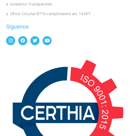
Gobierno Transparente
Oficio Circular N°16 cumplimiento art. 14 N°1
Síguenos