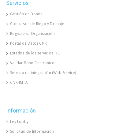
Servicios
Gestión de Bonos
Concursos de Riego y Drenaje
Registre su Organización
Portal de Datos CNR
Estados de los servicios TIC
Validar Bono Electronico
Servicio de integración (Web Service)
CNR-IMTA
Información
Ley Lobby
Solicitud de Información