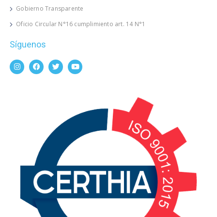
Gobierno Transparente
Oficio Circular N°16 cumplimiento art. 14 N°1
Síguenos