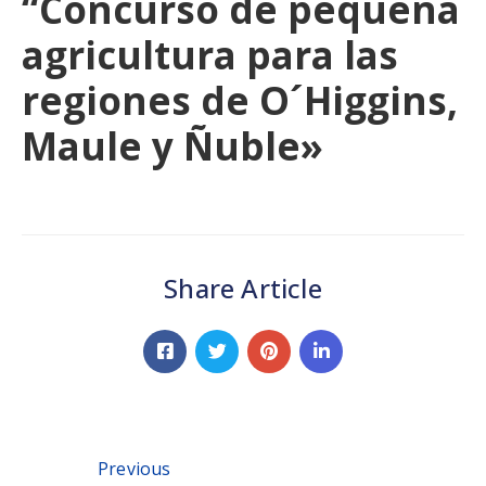
“Concurso de pequeña
agricultura para las
regiones de O´Higgins,
Maule y Ñuble»
Share Article
Previous