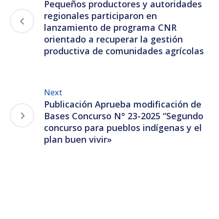
Pequeños productores y autoridades
regionales participaron en
lanzamiento de programa CNR
orientado a recuperar la gestión
productiva de comunidades agrícolas
Next
Publicación Aprueba modificación de
Bases Concurso N° 23-2025 “Segundo
concurso para pueblos indígenas y el
plan buen vivir»