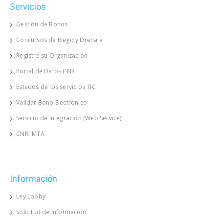
Servicios
Gestión de Bonos
Concursos de Riego y Drenaje
Registre su Organización
Portal de Datos CNR
Estados de los servicios TIC
Validar Bono Electronico
Servicio de integración (Web Service)
CNR-IMTA
Información
Ley Lobby
Solicitud de Información