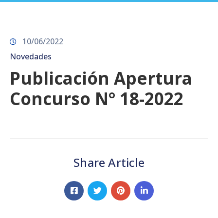
Prensa
10/06/2022
Novedades
Publicación Apertura
Concurso N° 18-2022
Share Article