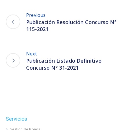
Previous
Publicación Resolución Concurso N°
115-2021
Next
Publicación Listado Definitivo
Concurso N° 31-2021
Servicios
Gestión de Bonos