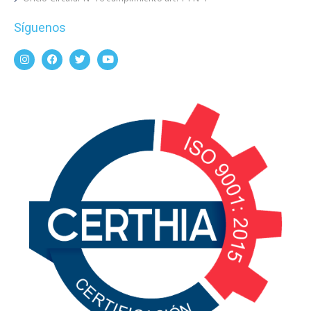
Síguenos