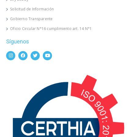
Solicitud de Información
Gobierno Transparente
Oficio Circular N°16 cumplimiento art. 14 N°1
Síguenos