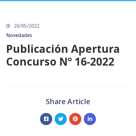
Prensa
26/05/2022
Novedades
Publicación Apertura
Concurso N° 16-2022
Share Article