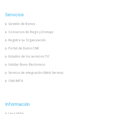
Servicios
Gestión de Bonos
Concursos de Riego y Drenaje
Registre su Organización
Portal de Datos CNR
Estados de los servicios TIC
Validar Bono Electronico
Servicio de integración (Web Service)
CNR-IMTA
Información
Ley Lobby