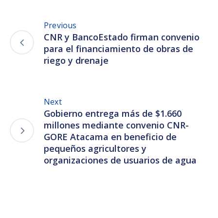
Previous
CNR y BancoEstado firman convenio
para el financiamiento de obras de
riego y drenaje
Next
Gobierno entrega más de $1.660
millones mediante convenio CNR-
GORE Atacama en beneficio de
pequeños agricultores y
organizaciones de usuarios de agua