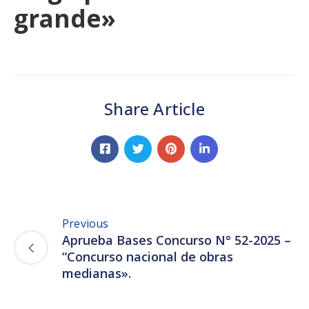
grande»
Share Article
Previous
Aprueba Bases Concurso N° 52-2025 –
“Concurso nacional de obras
medianas».