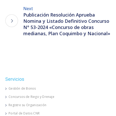
Next
Publicación Resolución Aprueba
Nomina y Listado Definitivo Concurso
N° 53-2024 «Concurso de obras
medianas, Plan Coquimbo y Nacional»
Servicios
Gestión de Bonos
Concursos de Riego y Drenaje
Registre su Organización
Portal de Datos CNR