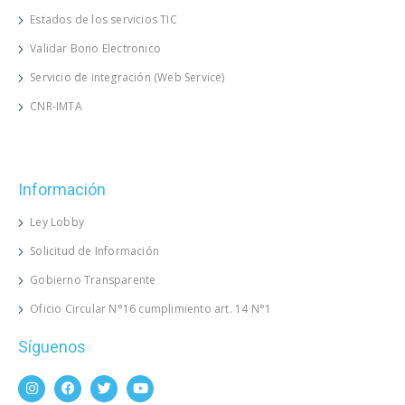
Estados de los servicios TIC
Validar Bono Electronico
Servicio de integración (Web Service)
CNR-IMTA
Información
Ley Lobby
Solicitud de Información
Gobierno Transparente
Oficio Circular N°16 cumplimiento art. 14 N°1
Síguenos