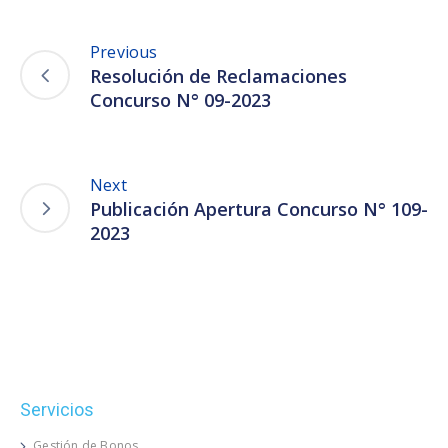
Previous
Resolución de Reclamaciones
Concurso N° 09-2023
Next
Publicación Apertura Concurso N° 109-
2023
Servicios
Gestión de Bonos