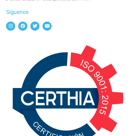
Síguenos