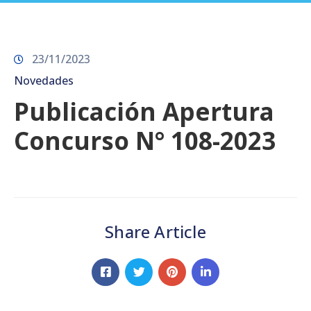
Prensa
23/11/2023
Novedades
Publicación Apertura
Concurso N° 108-2023
Share Article