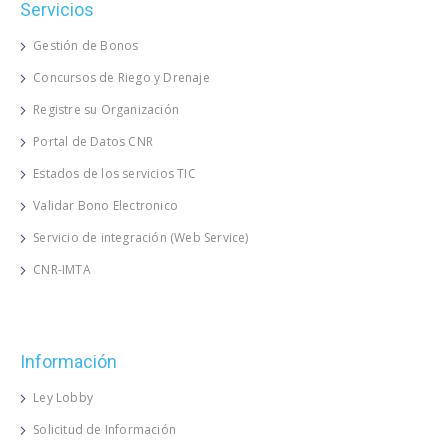
Servicios
Gestión de Bonos
Concursos de Riego y Drenaje
Registre su Organización
Portal de Datos CNR
Estados de los servicios TIC
Validar Bono Electronico
Servicio de integración (Web Service)
CNR-IMTA
Información
Ley Lobby
Solicitud de Información