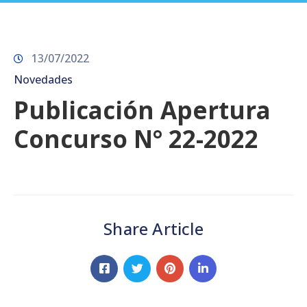
Prensa
13/07/2022
Novedades
Publicación Apertura
Concurso N° 22-2022
Share Article