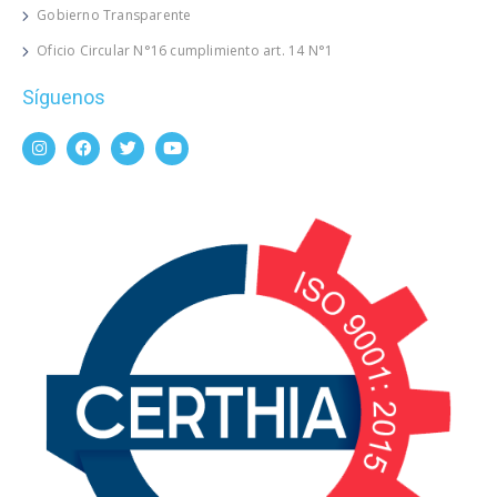
Gobierno Transparente
Oficio Circular N°16 cumplimiento art. 14 N°1
Síguenos