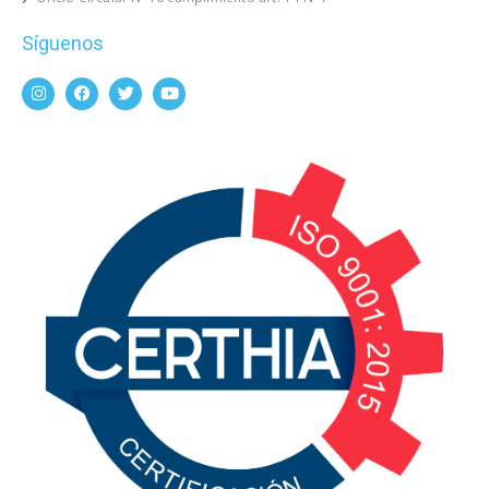
Síguenos