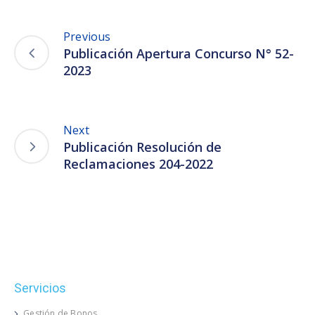
Previous
Publicación Apertura Concurso N° 52-
2023
Next
Publicación Resolución de
Reclamaciones 204-2022
Servicios
Gestión de Bonos