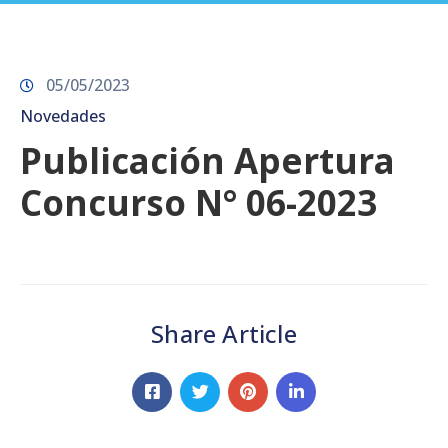
Prensa
05/05/2023
Novedades
Publicación Apertura
Concurso N° 06-2023
Share Article