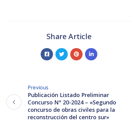
Share Article
Previous
Publicación Listado Preliminar
Concurso N° 20-2024 – «Segundo
concurso de obras civiles para la
reconstrucción del centro sur»