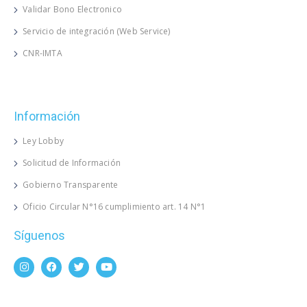
Validar Bono Electronico
Servicio de integración (Web Service)
CNR-IMTA
Información
Ley Lobby
Solicitud de Información
Gobierno Transparente
Oficio Circular N°16 cumplimiento art. 14 N°1
Síguenos