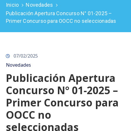
Inicio
Novedades
Prensa
Publicación Apertura Concurso N° 01-2025 –
Primer Concurso para OOCC no seleccionadas
07/02/2025
Novedades
Publicación Apertura
Concurso N° 01-2025 –
Primer Concurso para
OOCC no
seleccionadas