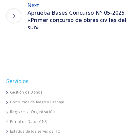
Next
Aprueba Bases Concurso N° 05-2025
«Primer concurso de obras civiles del
sur»
Servicios
Gestión de Bonos
Concursos de Riego y Drenaje
Registre su Organización
Portal de Datos CNR
Estados de los servicios TIC