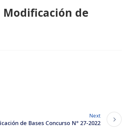
 Modificación de
Next
ficación de Bases Concurso N° 27-2022