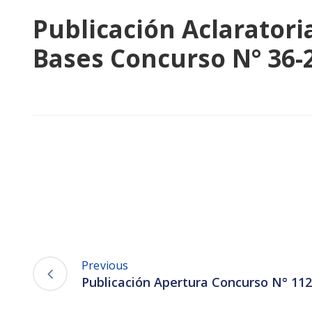
Publicación Aclarator
Bases Concurso N° 36-
Previous
Publicación Apertura Concurso N° 11