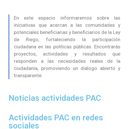
Prensa
En este espacio informaremos sobre las
iniciativas que acercan a las comunidades y
potenciales beneficiarias y beneficiarios de la Ley
de Riego, fortaleciendo la participación
ciudadana en las políticas públicas. Encontrarás
proyectos, actividades y resultados que
responden a las necesidades reales de la
ciudadanía, promoviendo un diálogo abierto y
transparente.
Noticias actividades PAC
Actividades PAC en redes
sociales