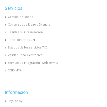
Servicios
Gestión de Bonos
Concursos de Riego y Drenaje
Registre su Organización
Portal de Datos CNR
Estados de los servicios TIC
Validar Bono Electronico
Servicio de integración (Web Service)
CNR-IMTA
Información
Ley Lobby