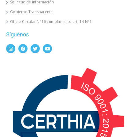
Solicitud de Información
Gobierno Transparente
Oficio Circular N°16 cumplimiento art. 14 N°1
Síguenos