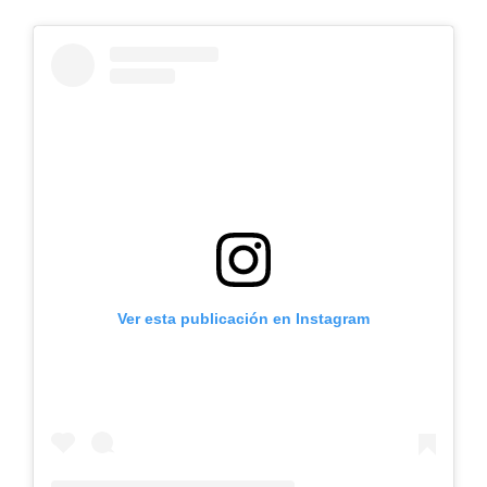
Ver esta publicación en Instagram