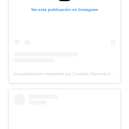
Ver esta publicación en Instagram
Una publicación compartida por Comisión Nacional de Riego (@cnrchile)