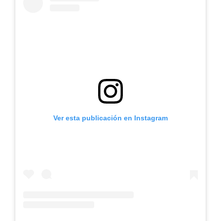
Ver esta publicación en Instagram