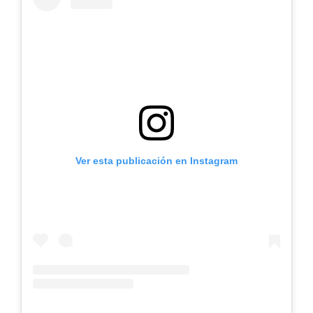
Ver esta publicación en Instagram