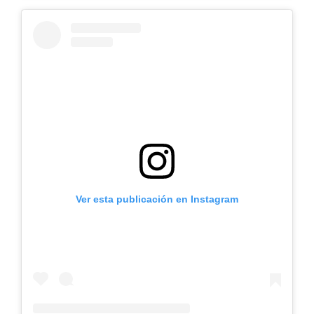
Ver esta publicación en Instagram