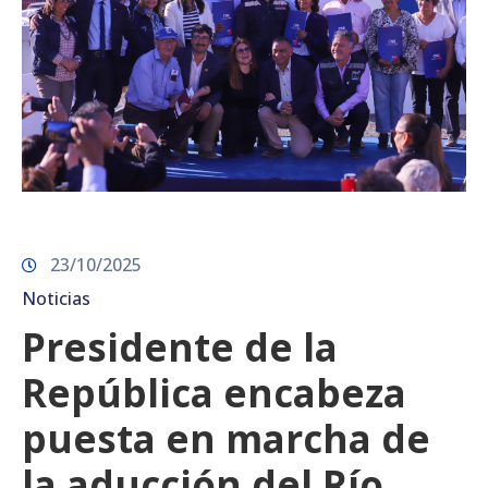
23/10/2025
Noticias
Presidente de la
República encabeza
puesta en marcha de
la aducción del Río