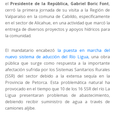
el
Presidente de la República, Gabriel Boric Font
,
cerró la primera jornada de su visita a la Región de
Valparaíso en la comuna de Cabildo, específicamente
en el sector de Alicahue, en una actividad que marcó la
entrega de diversos proyectos y apoyos hídricos para
la comunidad.
El mandatario encabezó
la puesta en marcha del
nuevo sistema de aducción del Río Ligua,
una obra
pública que surge como respuesta a la importante
afectación sufrida por los Sistemas Sanitarios Rurales
(SSR) del sector debido a la extensa sequía en la
Provincia de Petorca. Esta problemática natural ha
provocado en el tiempo que 10 de los 16 SSR del río La
Ligua presentaran problemas de abastecimiento,
debiendo recibir suministro de agua a través de
camiones aljibe.