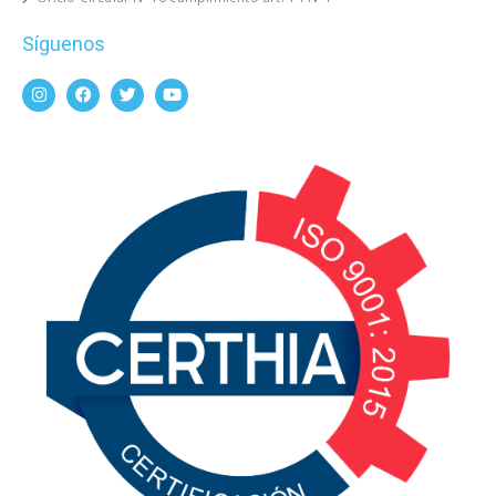
Síguenos