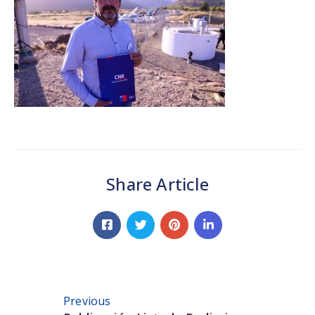
Share Article
Previous