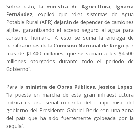
Sobre esto, la
ministra de Agricultura, Ignacia
Fernández,
explicó que “diez sistemas de Agua
Potable Rural (APR) dejarán de depender de camiones
aljibe, garantizando el acceso seguro al agua para
consumo humano. A esto se suma la entrega de
bonificaciones de la
Comisión Nacional de Riego
por
más de $1.400 millones, que se suman a los $4.500
millones otorgados durante todo el período de
Gobierno”.
Para la
ministra de Obras Públicas, Jessica López
,
“la puesta en marcha de esta gran infraestructura
hídrica es una señal concreta del compromiso del
gobierno del Presidente Gabriel Boric con una zona
del país que ha sido fuertemente golpeada por la
sequía”.