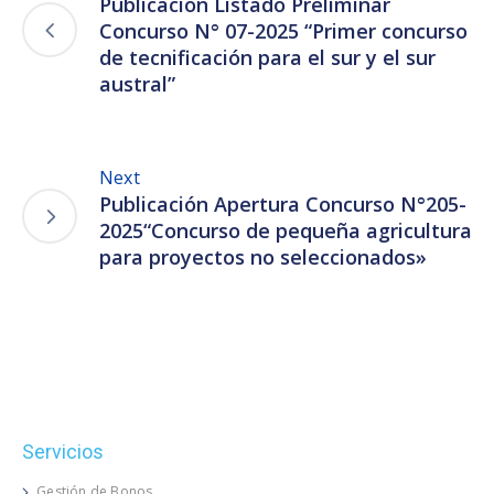
Publicación Listado Preliminar
Concurso N° 07-2025 “Primer concurso
de tecnificación para el sur y el sur
austral”
Next
Publicación Apertura Concurso N°205-
2025“Concurso de pequeña agricultura
para proyectos no seleccionados»
Servicios
Gestión de Bonos