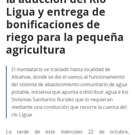
Ligua y entrega de
bonificaciones de
riego para la pequeña
agricultura
El mandatario se trasladó hasta localidad de
Alicahue, donde se dio el vamos al funcionamiento
del sistema de abastecimiento comunitario de agua
potable, iniciativa que apunta a distribuir agua a los
Sistemas Sanitarios Rurales que lo requieran
mediante una conducción que recorre la cuenca del
río Ligua.
La tarde de este miércoles 22 de octubre,