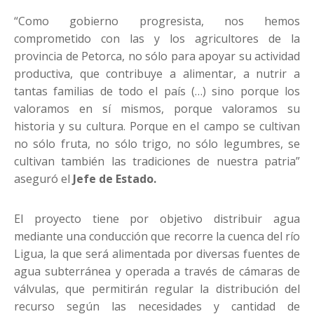
“Como gobierno progresista, nos hemos
comprometido con las y los agricultores de la
provincia de Petorca, no sólo para apoyar su actividad
productiva, que contribuye a alimentar, a nutrir a
tantas familias de todo el país (…) sino porque los
valoramos en sí mismos, porque valoramos su
historia y su cultura. Porque en el campo se cultivan
no sólo fruta, no sólo trigo, no sólo legumbres, se
cultivan también las tradiciones de nuestra patria”
aseguró el
Jefe de Estado.
El proyecto tiene por objetivo distribuir agua
mediante una conducción que recorre la cuenca del río
Ligua, la que será alimentada por diversas fuentes de
agua subterránea y operada a través de cámaras de
válvulas, que permitirán regular la distribución del
recurso según las necesidades y cantidad de