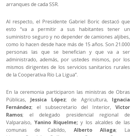
arranques de cada SSR.
Al respecto, el Presidente Gabriel Boric destacó que
esto “va a permitir a sus habitantes tener un
suministro seguro y no depender de camiones aljibes,
como lo hacen desde hace más de 15 años. Son 21.000
personas las que se benefician y que va a ser
administrado, además, por ustedes mismos, por los
mismos dirigentes de los servicios sanitarios rurales
de la Cooperativa Río La Ligua”.
En la ceremonia participaron las ministras de Obras
Públicas,
Jessica López
; de Agricultura,
Ignacia
Fernández
; el subsecretario del Interior,
Víctor
Ramos
; el delegado presidencial regional de
Valparaíso,
Yanino Riquelme;
y los alcaldes de las
comunas de Cabildo,
Alberto Aliaga
; La