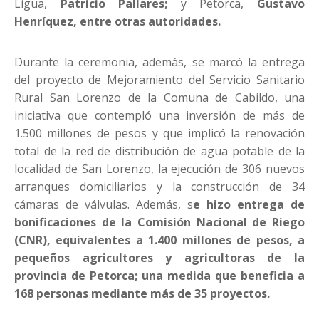
Ligua,
Patricio Pallares;
y Petorca,
Gustavo
Henríquez, entre otras autoridades.
Durante la ceremonia, además, se marcó la entrega
del proyecto de Mejoramiento del Servicio Sanitario
Rural San Lorenzo de la Comuna de Cabildo, una
iniciativa que contempló una inversión de más de
1.500 millones de pesos y que implicó la renovación
total de la red de distribución de agua potable de la
localidad de San Lorenzo, la ejecución de 306 nuevos
arranques domiciliarios y la construcción de 34
cámaras de válvulas. Además, s
e hizo entrega de
bonificaciones de la Comisión Nacional de Riego
(CNR), equivalentes a 1.400 millones de pesos, a
pequeños agricultores y agricultoras de la
provincia de Petorca; una medida que beneficia a
168 personas mediante más de 35 proyectos.