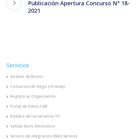
Publicación Apertura Concurso N° 18-
2021
Servicios
Gestión de Bonos
Concursos de Riego y Drenaje
Registre su Organización
Portal de Datos CNR
Estados de los servicios TIC
Validar Bono Electronico
Servicio de integración (Web Service)