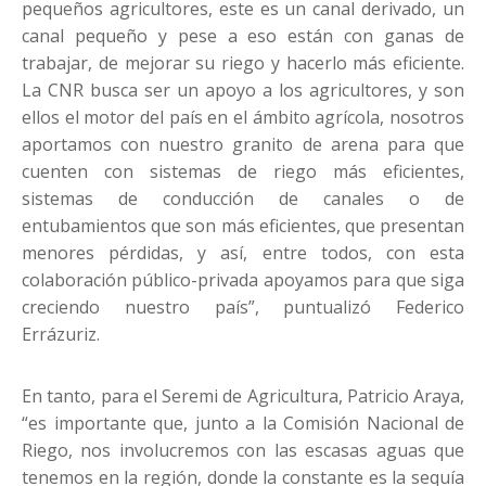
pequeños agricultores, este es un canal derivado, un
canal pequeño y pese a eso están con ganas de
trabajar, de mejorar su riego y hacerlo más eficiente.
La CNR busca ser un apoyo a los agricultores, y son
ellos el motor del país en el ámbito agrícola, nosotros
aportamos con nuestro granito de arena para que
cuenten con sistemas de riego más eficientes,
sistemas de conducción de canales o de
entubamientos que son más eficientes, que presentan
menores pérdidas, y así, entre todos, con esta
colaboración público-privada apoyamos para que siga
creciendo nuestro país”, puntualizó Federico
Errázuriz.
En tanto, para el Seremi de Agricultura, Patricio Araya,
“es importante que, junto a la Comisión Nacional de
Riego, nos involucremos con las escasas aguas que
tenemos en la región, donde la constante es la sequía