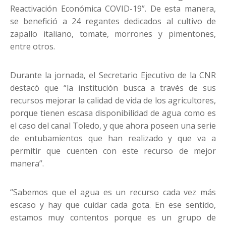
Reactivación Económica COVID-19”. De esta manera,
se benefició a 24 regantes dedicados al cultivo de
zapallo italiano, tomate, morrones y pimentones,
entre otros.
Durante la jornada, el Secretario Ejecutivo de la CNR
destacó que “la institución busca a través de sus
recursos mejorar la calidad de vida de los agricultores,
porque tienen escasa disponibilidad de agua como es
el caso del canal Toledo, y que ahora poseen una serie
de entubamientos que han realizado y que va a
permitir que cuenten con este recurso de mejor
manera”.
“Sabemos que el agua es un recurso cada vez más
escaso y hay que cuidar cada gota. En ese sentido,
estamos muy contentos porque es un grupo de