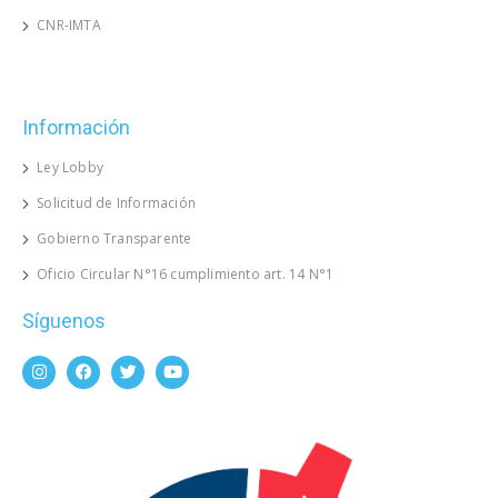
CNR-IMTA
Información
Ley Lobby
Solicitud de Información
Gobierno Transparente
Oficio Circular N°16 cumplimiento art. 14 N°1
Síguenos