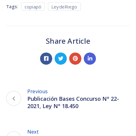
Tags:
copiapó
LeydeRiego
Share Article
Previous
Publicación Bases Concurso N° 22-
2021, Ley N° 18.450
Next