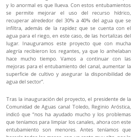
y lo anormal es que llueva. Con estos entubamientos
se permite mejorar el uso del recurso hídrico,
recuperar alrededor del 30% a 40% del agua que se
infiltra, además de la rapidez que se cuenta con el
agua para el riego, en este caso, de las hortalizas del
lugar. Inauguramos este proyecto que con mucha
alegría recibieron los regantes, ya que lo anhelaban
hace mucho tiempo. Vamos a continuar con las
mejoras para el entubamiento del canal, aumentar la
superficie de cultivo y asegurar la disponibilidad de
agua del sector”.
Tras la inauguración del proyecto, el presidente de la
Comunidad de Aguas canal Toledo, Reginio Aróstica,
indicó que “nos ha ayudado mucho y los problemas
que teníamos para limpiar los canales, ahora con este
entubamiento son menores. Antes teníamos que