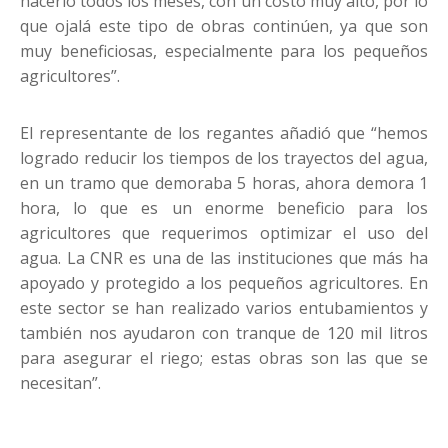
hacerlo todos los meses, con un costo muy alto, por lo
que ojalá este tipo de obras continúen, ya que son
muy beneficiosas, especialmente para los pequeños
agricultores”.
El representante de los regantes añadió que “hemos
logrado reducir los tiempos de los trayectos del agua,
en un tramo que demoraba 5 horas, ahora demora 1
hora, lo que es un enorme beneficio para los
agricultores que requerimos optimizar el uso del
agua. La CNR es una de las instituciones que más ha
apoyado y protegido a los pequeños agricultores. En
este sector se han realizado varios entubamientos y
también nos ayudaron con tranque de 120 mil litros
para asegurar el riego; estas obras son las que se
necesitan”.