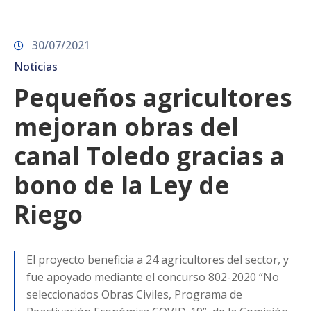
30/07/2021
Noticias
Pequeños agricultores
mejoran obras del
canal Toledo gracias a
bono de la Ley de
Riego
El proyecto beneficia a 24 agricultores del sector, y
fue apoyado mediante el concurso 802-2020 “No
seleccionados Obras Civiles, Programa de