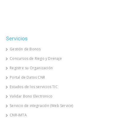
Servicios
Gestión de Bonos
Concursos de Riego y Drenaje
Registre su Organización
Portal de Datos CNR
Estados de los servicios TIC
Validar Bono Electronico
Servicio de integración (Web Service)
CNR-IMTA