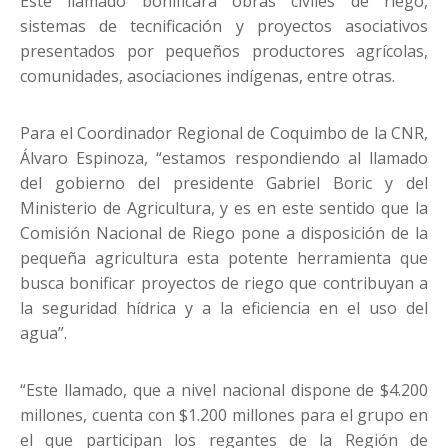
Este llamado bonificará obras civiles de riego,
sistemas de tecnificación y proyectos asociativos
presentados por pequeños productores agrícolas,
comunidades, asociaciones indígenas, entre otras.
Para el Coordinador Regional de Coquimbo de la CNR,
Álvaro Espinoza, “estamos respondiendo al llamado
del gobierno del presidente Gabriel Boric y del
Ministerio de Agricultura, y es en este sentido que la
Comisión Nacional de Riego pone a disposición de la
pequeña agricultura esta potente herramienta que
busca bonificar proyectos de riego que contribuyan a
la seguridad hídrica y a la eficiencia en el uso del
agua”.
“Este llamado, que a nivel nacional dispone de $4.200
millones, cuenta con $1.200 millones para el grupo en
el que participan los regantes de la Región de