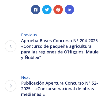
Previous
Aprueba Bases Concurso N° 204-2025
«Concurso de pequeña agricultura
para las regiones de O’Higgins, Maule
y Ñuble»”
Next
Publicación Apertura Concurso N° 52-
2025 – «Concurso nacional de obras
medianas «