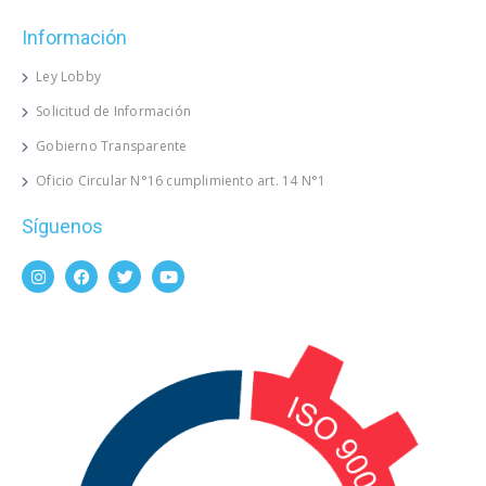
Información
Ley Lobby
Solicitud de Información
Gobierno Transparente
Oficio Circular N°16 cumplimiento art. 14 N°1
Síguenos