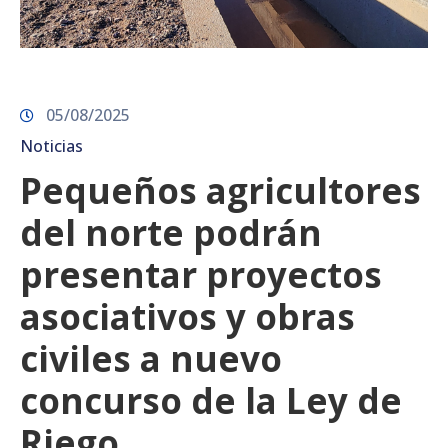
05/08/2025
Noticias
Pequeños agricultores
del norte podrán
presentar proyectos
asociativos y obras
civiles a nuevo
concurso de la Ley de
Riego