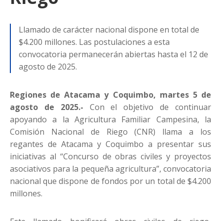
Llamado de carácter nacional dispone en total de
$4.200 millones. Las postulaciones a esta
convocatoria permanecerán abiertas hasta el 12 de
agosto de 2025.
Regiones de Atacama y Coquimbo, martes 5 de
agosto de 2025.-
Con el objetivo de continuar
apoyando a la Agricultura Familiar Campesina, la
Comisión Nacional de Riego (CNR) llama a los
regantes de Atacama y Coquimbo a presentar sus
iniciativas al “Concurso de obras civiles y proyectos
asociativos para la pequeña agricultura”, convocatoria
nacional que dispone de fondos por un total de $4.200
millones.