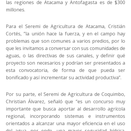
las regiones de Atacama y Antofagasta es de $300
millones.
Para el Seremi de Agricultura de Atacama, Cristián
Cortés, “la unión hace la fuerza, y en el campo hay
problemas que son comunes a varios predios, por lo
que les invitamos a conversar con sus comunidades de
aguas, o las directivas de sus canales, y definir qué
proyecto son necesarios y podrían ser presentados a
esta convocatoria, de forma de que pueda ser
bonificado y así incrementar su actividad productiva”.
Por su parte, el Seremi de Agricultura de Coquimbo,
Christian Álvarez, señaló que “es un concurso muy
importante que busca aportar al desarrollo agrícola
regional, incorporando sistemas e instrumentos
orientados a alcanzar una mayor eficiencia en el uso
del agua, por ende, una mayor seguridad hídrica.