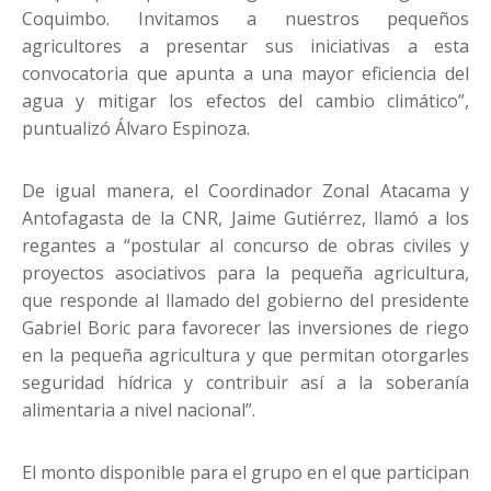
Coquimbo. Invitamos a nuestros pequeños
agricultores a presentar sus iniciativas a esta
convocatoria que apunta a una mayor eficiencia del
agua y mitigar los efectos del cambio climático”,
puntualizó Álvaro Espinoza.
De igual manera, el Coordinador Zonal Atacama y
Antofagasta de la CNR, Jaime Gutiérrez, llamó a los
regantes a “postular al concurso de obras civiles y
proyectos asociativos para la pequeña agricultura,
que responde al llamado del gobierno del presidente
Gabriel Boric para favorecer las inversiones de riego
en la pequeña agricultura y que permitan otorgarles
seguridad hídrica y contribuir así a la soberanía
alimentaria a nivel nacional”.
El monto disponible para el grupo en el que participan