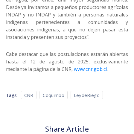
Desde ya invitamos a pequeños productores agrícolas
INDAP y no INDAP y también a personas naturales
indígenas pertenecientes a comunidades y
asociaciones indígenas, a que no dejen pasar esta
instancia y presenten sus proyectos”.
Cabe destacar que las postulaciones estarán abiertas
hasta el 12 de agosto de 2025, exclusivamente
mediante la página de la CNR,
www.cnr.gob.cl
.
Tags:
CNR
Coquimbo
LeydeRiego
Share Article