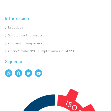
Información
Ley Lobby
Solicitud de Información
Gobierno Transparente
Oficio Circular N°16 cumplimiento art. 14 N°1
Síguenos