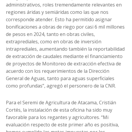
administrativos, roles tremendamente relevantes en
regiones áridas y semiáridas como las que nos
corresponde atender. Esto ha permitido asignar
bonificaciones a obras de riego por casi 6 mil millones
de pesos en 2024, tanto en obras civiles,
extraprediales, como en obras de inversión
intraprediales, aumentando también la reportabilidad
de extracción de caudales mediante el financiamiento
de proyectos de Monitoreo de extracción efectiva de
acuerdo con los requerimientos de la Dirección
General de Aguas, tanto para aguas superficiales
como profundas”, agregó el personero de la CNR.
Para el Seremi de Agricultura de Atacama, Cristián
Cortés, la instalación de esta oficina ha sido muy
favorable para los regantes y agricultores. “Mi
evaluación respecto de este primer año es positiva,