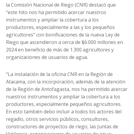
la Comisión Nacional de Riego (CNR) destacó que
“este hito nos ha permitido acercar nuestros
instrumentos y ampliar la cobertura a los
productores, especialmente a las y los pequeños
agricultores” con bonificaciones de la nueva Ley de
Riego que ascendieron a cerca de $6.000 millones en
2024 en beneficio de más de 1.300 agricultores y
organizaciones de usuarios de agua.
“La instalación de la oficina CNR en la Región de
Atacama, con la incorporación, además de la atención
de la Región de Antofagasta, nos ha permitido acercar
nuestros instrumentos y ampliar la cobertura a los
productores, especialmente pequeños agricultores.
En esto también debo incluir a todos los actores del
regadío, otros servicios públicos, consultores,
constructores de proyectos de riego, las Juntas de