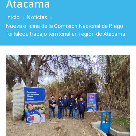
Atacama
Prensa
Inicio
Noticias
Nueva oficina de la Comisión Nacional de Riego
fortalece trabajo territorial en región de Atacama