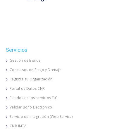
Servicios
Gestión de Bonos
Concursos de Riego y Drenaje
Registre su Organización
Portal de Datos CNR
Estados de los servicios TIC
Validar Bono Electronico
Servicio de integración (Web Service)
CNR-IMTA