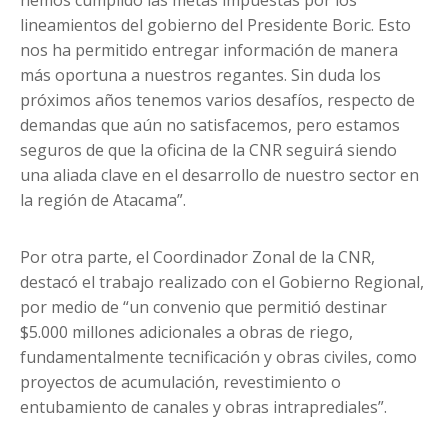
hemos cumplido las metas impuestas por los
lineamientos del gobierno del Presidente Boric. Esto
nos ha permitido entregar información de manera
más oportuna a nuestros regantes. Sin duda los
próximos años tenemos varios desafíos, respecto de
demandas que aún no satisfacemos, pero estamos
seguros de que la oficina de la CNR seguirá siendo
una aliada clave en el desarrollo de nuestro sector en
la región de Atacama”.
Por otra parte, el Coordinador Zonal de la CNR,
destacó el trabajo realizado con el Gobierno Regional,
por medio de “un convenio que permitió destinar
$5.000 millones adicionales a obras de riego,
fundamentalmente tecnificación y obras civiles, como
proyectos de acumulación, revestimiento o
entubamiento de canales y obras intraprediales”.