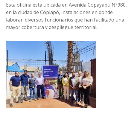
Esta oficina está ubicada en Avenida Copayapu N°980,
en la ciudad de Copiapó, instalaciones en donde
laboran diversos funcionarios que han facilitado una
mayor cobertura y despliegue territorial.