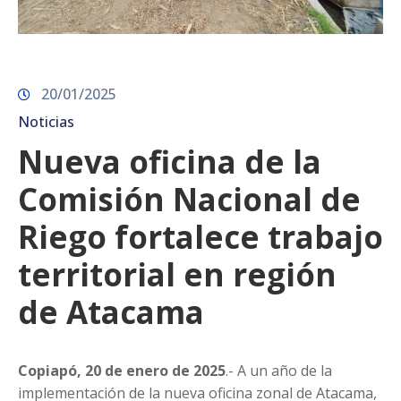
20/01/2025
Noticias
Nueva oficina de la
Comisión Nacional de
Riego fortalece trabajo
territorial en región
de Atacama
Copiapó, 20 de enero de 2025
.- A un año de la
implementación de la nueva oficina zonal de Atacama,