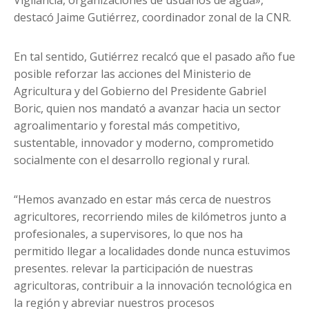
Vigilancia, organizaciones de usuarios de agua»,
destacó Jaime Gutiérrez, coordinador zonal de la CNR.
En tal sentido, Gutiérrez recalcó que el pasado año fue
posible reforzar las acciones del Ministerio de
Agricultura y del Gobierno del Presidente Gabriel
Boric, quien nos mandató a avanzar hacia un sector
agroalimentario y forestal más competitivo,
sustentable, innovador y moderno, comprometido
socialmente con el desarrollo regional y rural.
“Hemos avanzado en estar más cerca de nuestros
agricultores, recorriendo miles de kilómetros junto a
profesionales, a supervisores, lo que nos ha
permitido llegar a localidades donde nunca estuvimos
presentes. relevar la participación de nuestras
agricultoras, contribuir a la innovación tecnológica en
la región y abreviar nuestros procesos