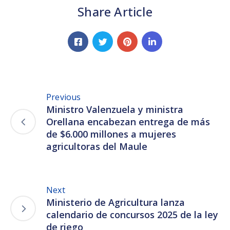
Share Article
Previous
Ministro Valenzuela y ministra
Orellana encabezan entrega de más
de $6.000 millones a mujeres
agricultoras del Maule
Next
Ministerio de Agricultura lanza
calendario de concursos 2025 de la ley
de riego