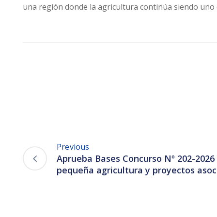
una región donde la agricultura continúa siendo uno 
Previous
Aprueba Bases Concurso Nº 202-2026 
pequeña agricultura y proyectos asoci