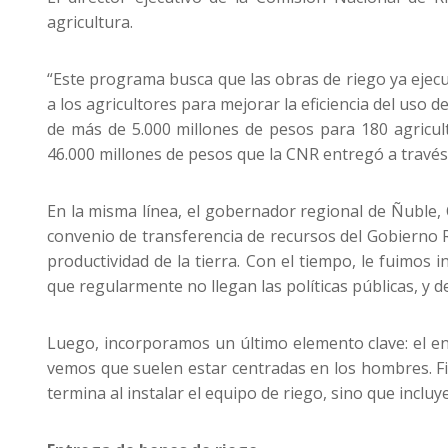
agricultura.
“Este programa busca que las obras de riego ya ejecu
a los agricultores para mejorar la eficiencia del uso 
de más de 5.000 millones de pesos para 180 agricul
46.000 millones de pesos que la CNR entregó a través d
En la misma línea, el gobernador regional de Ñuble, Ó
convenio de transferencia de recursos del Gobierno 
productividad de la tierra. Con el tiempo, le fuimos
que regularmente no llegan las políticas públicas, y 
Luego, incorporamos un último elemento clave: el enf
vemos que suelen estar centradas en los hombres. Fi
termina al instalar el equipo de riego, sino que inc