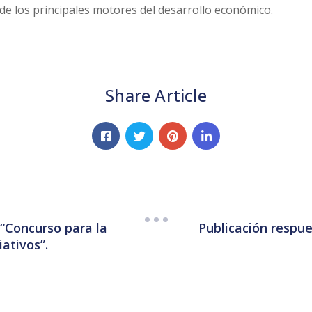
de los principales motores del desarrollo económico.
Share Article
“Concurso para la
Publicación respu
ativos”.