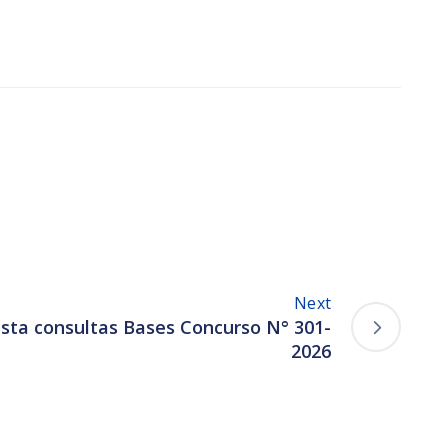
Next
esta consultas Bases Concurso N° 301-
2026