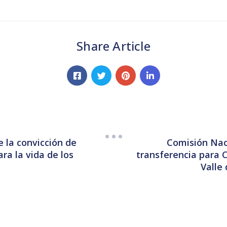
Share Article
e la convicción de
Comisión Nac
ra la vida de los
transferencia para
Valle