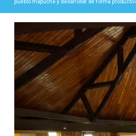
pueblo mapuche y desarrollar de forma productiva