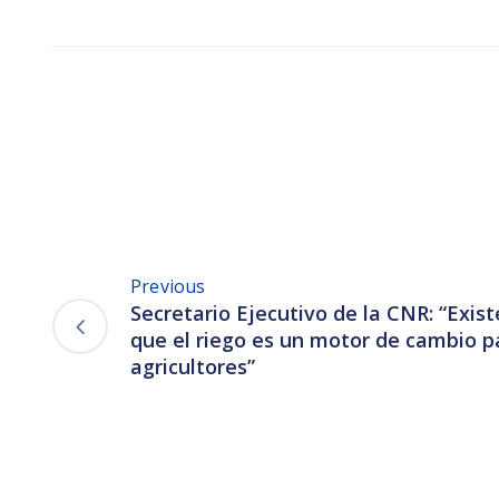
Previous
Secretario Ejecutivo de la CNR: “Exist
que el riego es un motor de cambio pa
agricultores”