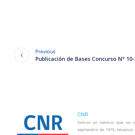
Previous
Publicación de Bases Concurso N° 10
CNR
Somos un servicio que se c
septiembre de 1975, tenemos 