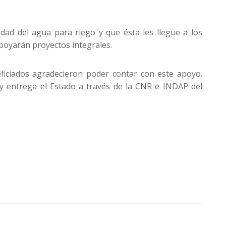
dad del agua para riego y que ésta les llegue a los
oyarán proyectos integrales.
ficiados agradecieron poder contar con este apoyo.
oy entrega el Estado a través de la CNR e INDAP del