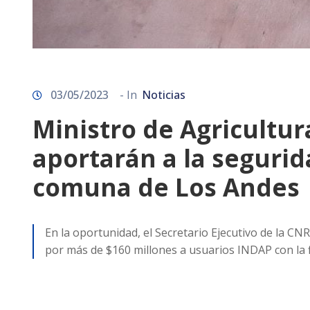
03/05/2023
- In
Noticias
Ministro de Agricultu
aportarán a la segurid
comuna de Los Andes
En la oportunidad, el Secretario Ejecutivo de la CN
por más de $160 millones a usuarios INDAP con la fi