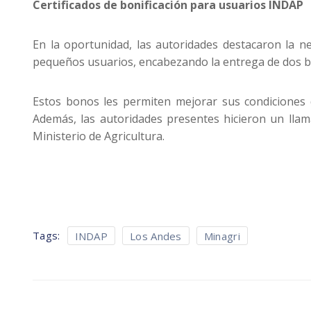
Certificados de bonificación para usuarios INDAP
En la oportunidad, las autoridades destacaron la n
pequeños usuarios, encabezando la entrega de dos b
Estos bonos les permiten mejorar sus condiciones 
Además, las autoridades presentes hicieron un llam
Ministerio de Agricultura.
Tags:
INDAP
Los Andes
Minagri