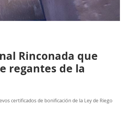
anal Rinconada que
de regantes de la
vos certificados de bonificación de la Ley de Riego