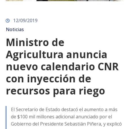
12/09/2019
Noticias
Ministro de
Agricultura anuncia
nuevo calendario CNR
con inyección de
recursos para riego
El Secretario de Estado destacó el aumento a más
de $100 mil millones adicional anunciado por el
Gobierno del Presidente Sebastián Piñera, y explicó