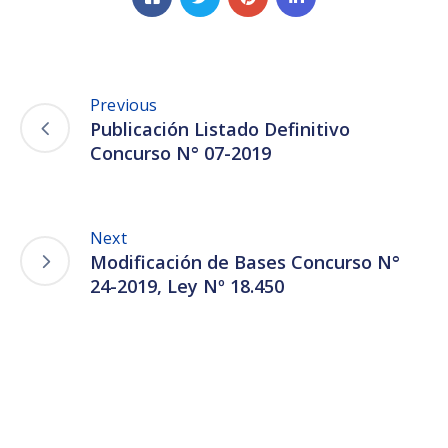
Previous
Publicación Listado Definitivo
Concurso N° 07-2019
Next
Modificación de Bases Concurso N°
24-2019, Ley Nº 18.450