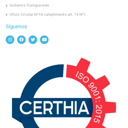
Gobierno Transparente
Oficio Circular N°16 cumplimiento art. 14 N°1
Síguenos