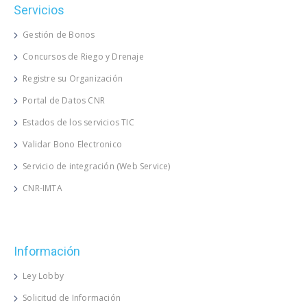
Servicios
Gestión de Bonos
Concursos de Riego y Drenaje
Registre su Organización
Portal de Datos CNR
Estados de los servicios TIC
Validar Bono Electronico
Servicio de integración (Web Service)
CNR-IMTA
Información
Ley Lobby
Solicitud de Información