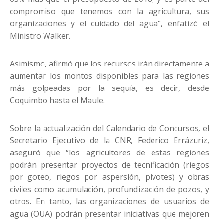
compromiso que tenemos con la agricultura, sus
organizaciones y el cuidado del agua”, enfatizó el
Ministro Walker.
Asimismo, afirmó que los recursos irán directamente a
aumentar los montos disponibles para las regiones
más golpeadas por la sequía, es decir, desde
Coquimbo hasta el Maule.
Sobre la actualización del Calendario de Concursos, el
Secretario Ejecutivo de la CNR, Federico Errázuriz,
aseguró que “los agricultores de estas regiones
podrán presentar proyectos de tecnificación (riegos
por goteo, riegos por aspersión, pivotes) y obras
civiles como acumulación, profundización de pozos, y
otros. En tanto, las organizaciones de usuarios de
agua (OUA) podrán presentar iniciativas que mejoren