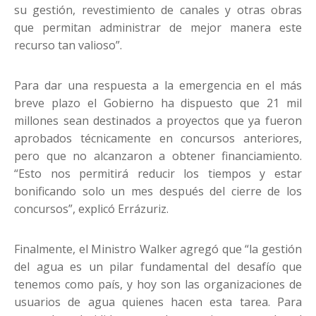
su gestión, revestimiento de canales y otras obras
que permitan administrar de mejor manera este
recurso tan valioso”.
Para dar una respuesta a la emergencia en el más
breve plazo el Gobierno ha dispuesto que 21 mil
millones sean destinados a proyectos que ya fueron
aprobados técnicamente en concursos anteriores,
pero que no alcanzaron a obtener financiamiento.
“Esto nos permitirá reducir los tiempos y estar
bonificando solo un mes después del cierre de los
concursos”, explicó Errázuriz.
Finalmente, el Ministro Walker agregó que “la gestión
del agua es un pilar fundamental del desafío que
tenemos como país, y hoy son las organizaciones de
usuarios de agua quienes hacen esta tarea. Para