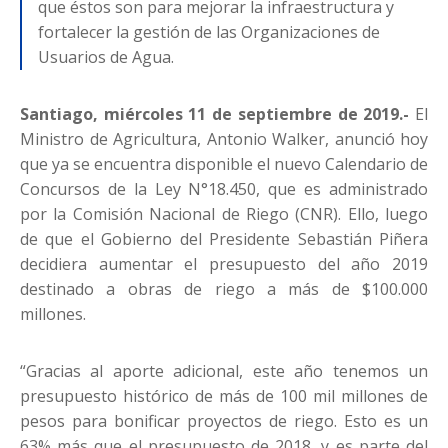
que éstos son para mejorar la infraestructura y
fortalecer la gestión de las Organizaciones de
Usuarios de Agua.
Santiago, miércoles 11 de septiembre de 2019.-
El
Ministro de Agricultura, Antonio Walker, anunció hoy
que ya se encuentra disponible el nuevo Calendario de
Concursos de la Ley N°18.450, que es administrado
por la Comisión Nacional de Riego (CNR). Ello, luego
de que el Gobierno del Presidente Sebastián Piñera
decidiera aumentar el presupuesto del año 2019
destinado a obras de riego a más de $100.000
millones.
“Gracias al aporte adicional, este año tenemos un
presupuesto histórico de más de 100 mil millones de
pesos para bonificar proyectos de riego. Esto es un
63% más que el presupuesto de 2018, y es parte del