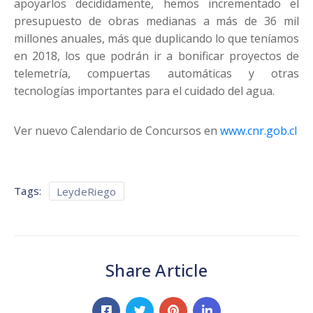
apoyarlos decididamente, hemos incrementado el
presupuesto de obras medianas a más de 36 mil
millones anuales, más que duplicando lo que teníamos
en 2018, los que podrán ir a bonificar proyectos de
telemetría, compuertas automáticas y otras
tecnologías importantes para el cuidado del agua.
Ver nuevo Calendario de Concursos en
www.cnr.gob.cl
Tags:
LeydeRiego
Share Article